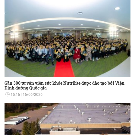
Gần 300 tư vấn viên sức khỏe Nutrilite được đào tạo bởi Viện
Dinh dưỡng Quốc gia
15:16
16/06/2026