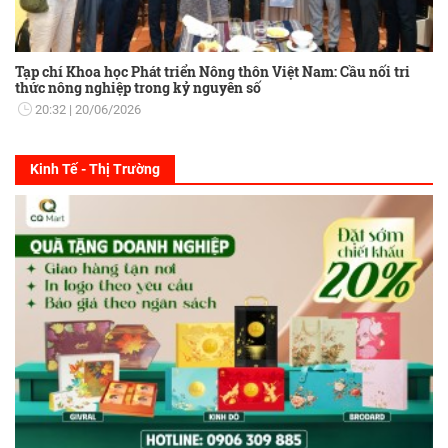
Tạp chí Khoa học Phát triển Nông thôn Việt Nam: Cầu nối tri
thức nông nghiệp trong kỷ nguyên số
20:32
20/06/2026
Kinh Tế - Thị Trường