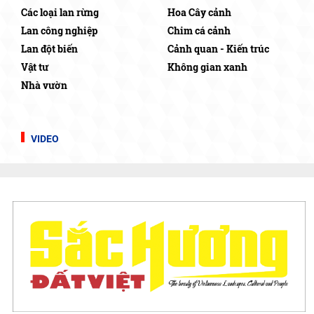
Các loại lan rừng
Hoa Cây cảnh
Lan công nghiệp
Chim cá cảnh
Lan đột biến
Cảnh quan - Kiến trúc
Vật tư
Không gian xanh
Nhà vườn
VIDEO