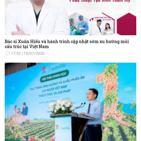
Bác sĩ Xuân Hiếu và hành trình cập nhật sớm xu hướng mũi
cấu trúc tại Việt Nam
17:52
10/07/2026