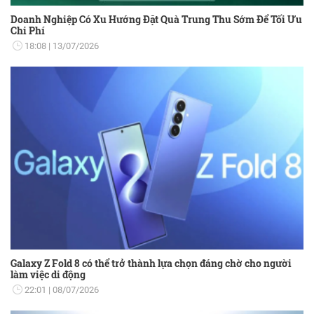
Doanh Nghiệp Có Xu Hướng Đặt Quà Trung Thu Sớm Để Tối Ưu
Chi Phí
18:08
13/07/2026
Galaxy Z Fold 8 có thể trở thành lựa chọn đáng chờ cho người
làm việc di động
22:01
08/07/2026