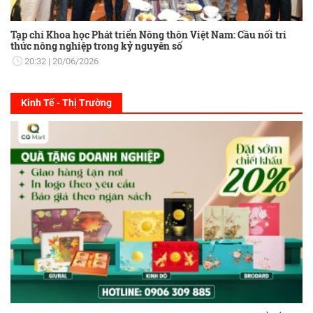
Tạp chí Khoa học Phát triển Nông thôn Việt Nam: Cầu nối tri
thức nông nghiệp trong kỷ nguyên số
20:32
20/06/2026
Kinh Tế - Thị Trường