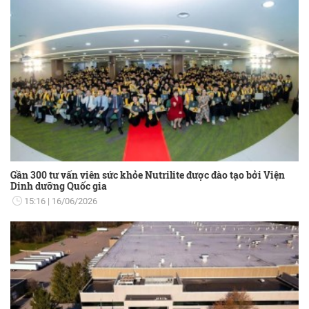
Gần 300 tư vấn viên sức khỏe Nutrilite được đào tạo bởi Viện
Dinh dưỡng Quốc gia
15:16
16/06/2026