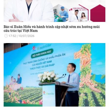
Bác sĩ Xuân Hiếu và hành trình cập nhật sớm xu hướng mũi
cấu trúc tại Việt Nam
17:52
10/07/2026