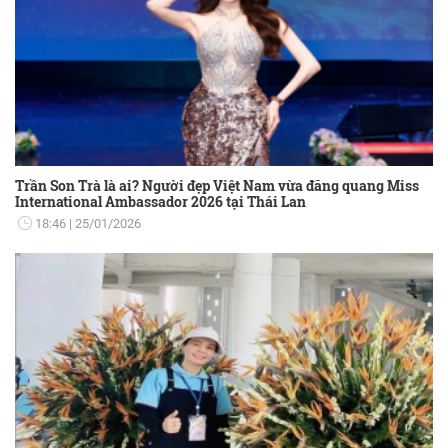
Trần Son Trà là ai? Người đẹp Việt Nam vừa đăng quang Miss
International Ambassador 2026 tại Thái Lan
18:46
25/01/2026