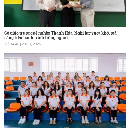
Cô giáo trẻ từ quê nghèo Thanh Hóa: Nghị lực vượt khó, toả
sáng trên hành trình trồng người
14:45
28/01/2026