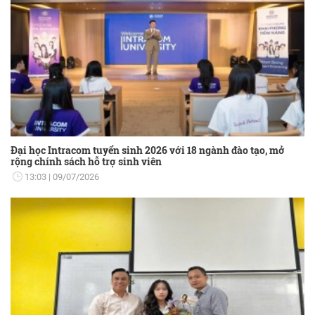
Đại học Intracom tuyển sinh 2026 với 18 ngành đào tạo, mở
rộng chính sách hỗ trợ sinh viên
13:03
09/07/2026