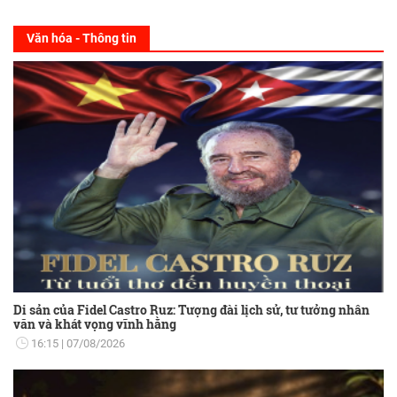
Văn hóa - Thông tin
Di sản của Fidel Castro Ruz: Tượng đài lịch sử, tư tưởng nhân
văn và khát vọng vĩnh hằng
16:15
07/08/2026