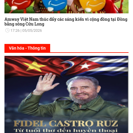
Amway Việt Nam thúc đẩy các sáng kiến vì cộng đồng tại Đồng
bằng sông Cửu Long
17:26
05/05/2026
Văn hóa - Thông tin