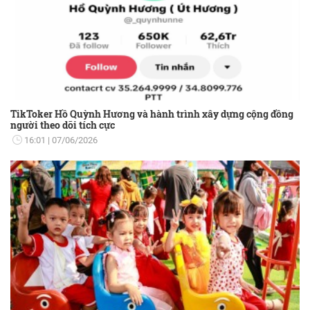
TikToker Hồ Quỳnh Hương và hành trình xây dựng cộng đồng
người theo dõi tích cực
16:01
07/06/2026