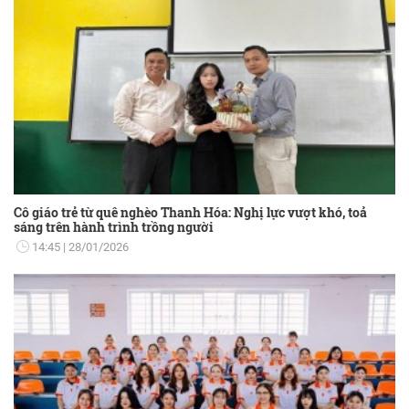
Cô giáo trẻ từ quê nghèo Thanh Hóa: Nghị lực vượt khó, toả
sáng trên hành trình trồng người
14:45
28/01/2026