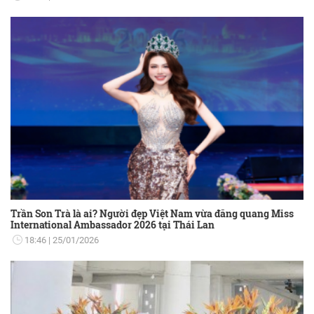
Trần Son Trà là ai? Người đẹp Việt Nam vừa đăng quang Miss
International Ambassador 2026 tại Thái Lan
18:46
25/01/2026