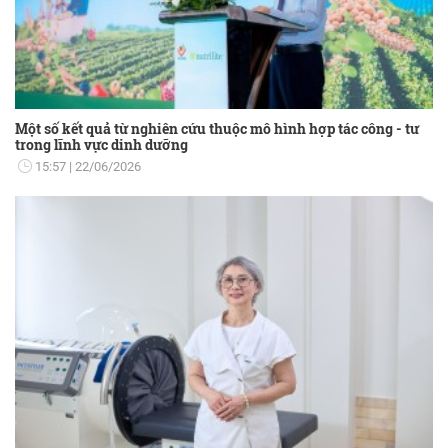
Một số kết quả từ nghiên cứu thuộc mô hình hợp tác công - tư
trong lĩnh vực dinh dưỡng
15:57
22/06/2026