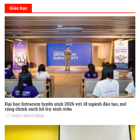
Giáo Dục
Đại học Intracom tuyển sinh 2026 với 18 ngành đào tạo, mở
rộng chính sách hỗ trợ sinh viên
13:03
09/07/2026