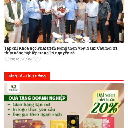
Tạp chí Khoa học Phát triển Nông thôn Việt Nam: Cầu nối tri
thức nông nghiệp trong kỷ nguyên số
20:32
20/06/2026
Kinh Tế - Thị Trường