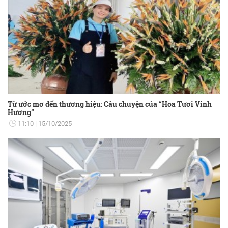
Từ ước mơ đến thương hiệu: Câu chuyện của “Hoa Tươi Vinh
Hương”
11:10
15/10/2025