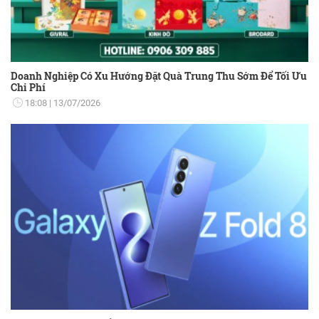
Doanh Nghiệp Có Xu Hướng Đặt Quà Trung Thu Sớm Để Tối Ưu
Chi Phí
18:08
13/07/2026