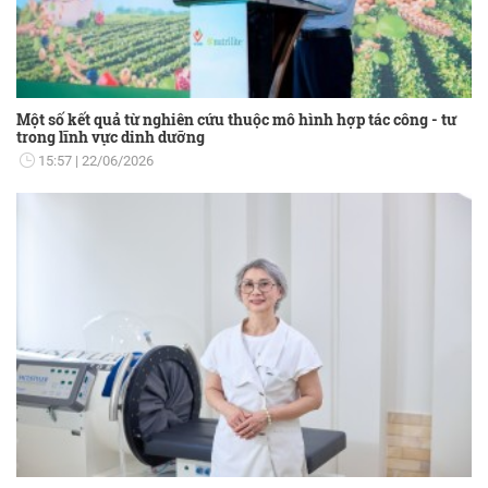
Một số kết quả từ nghiên cứu thuộc mô hình hợp tác công - tư
trong lĩnh vực dinh dưỡng
15:57
22/06/2026