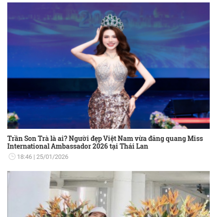
Trần Son Trà là ai? Người đẹp Việt Nam vừa đăng quang Miss
International Ambassador 2026 tại Thái Lan
18:46
25/01/2026