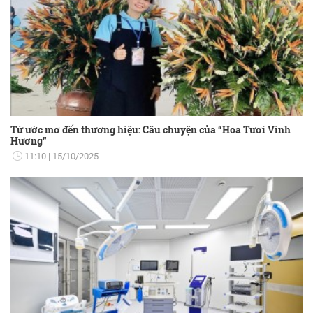
Từ ước mơ đến thương hiệu: Câu chuyện của “Hoa Tươi Vinh
Hương”
11:10
15/10/2025