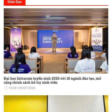
Giáo Dục
Đại học Intracom tuyển sinh 2026 với 18 ngành đào tạo, mở
rộng chính sách hỗ trợ sinh viên
13:03
09/07/2026