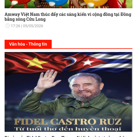
Amway Việt Nam thúc đẩy các sáng kiến vì cộng đồng tại Đồng
bằng sông Cửu Long
17:26
05/05/2026
Văn hóa - Thông tin