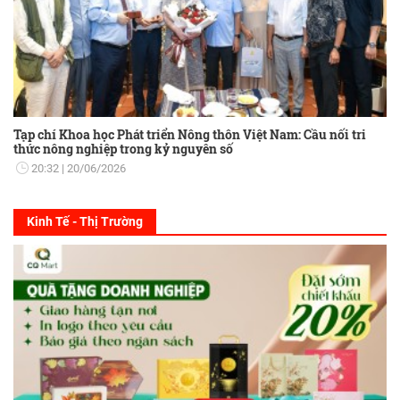
Tạp chí Khoa học Phát triển Nông thôn Việt Nam: Cầu nối tri
thức nông nghiệp trong kỷ nguyên số
20:32
20/06/2026
Kinh Tế - Thị Trường