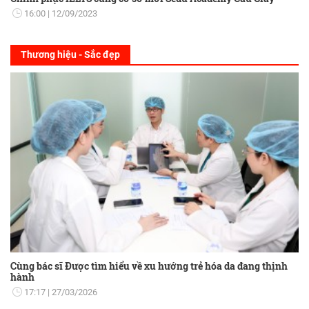
16:00
12/09/2023
Thương hiệu - Sắc đẹp
Cùng bác sĩ Được tìm hiểu về xu hướng trẻ hóa da đang thịnh
hành
17:17
27/03/2026