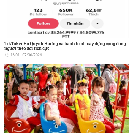
TikToker Hồ Quỳnh Hương và hành trình xây dựng cộng đồng
người theo dõi tích cực
16:01
07/06/2026