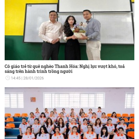
Cô giáo trẻ từ quê nghèo Thanh Hóa: Nghị lực vượt khó, toả
sáng trên hành trình trồng người
14:45
28/01/2026