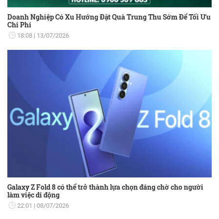
Doanh Nghiệp Có Xu Hướng Đặt Quà Trung Thu Sớm Để Tối Ưu
Chi Phí
18:08
13/07/2026
Galaxy Z Fold 8 có thể trở thành lựa chọn đáng chờ cho người
làm việc di động
22:01
08/07/2026