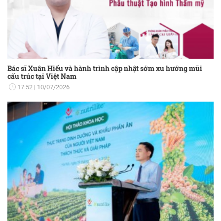
Bác sĩ Xuân Hiếu và hành trình cập nhật sớm xu hướng mũi
cấu trúc tại Việt Nam
17:52
10/07/2026