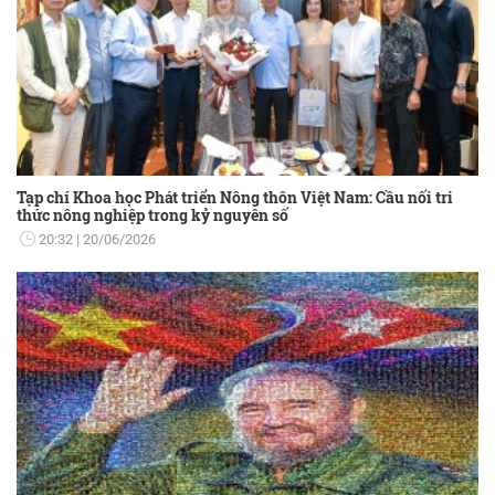
Tạp chí Khoa học Phát triển Nông thôn Việt Nam: Cầu nối tri
thức nông nghiệp trong kỷ nguyên số
20:32
20/06/2026