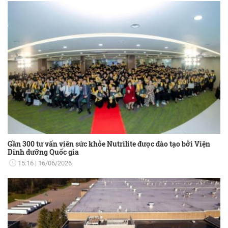
Gần 300 tư vấn viên sức khỏe Nutrilite được đào tạo bởi Viện
Dinh dưỡng Quốc gia
15:16
16/06/2026