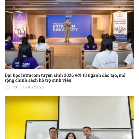
Đại học Intracom tuyển sinh 2026 với 18 ngành đào tạo, mở
rộng chính sách hỗ trợ sinh viên
13:03
09/07/2026