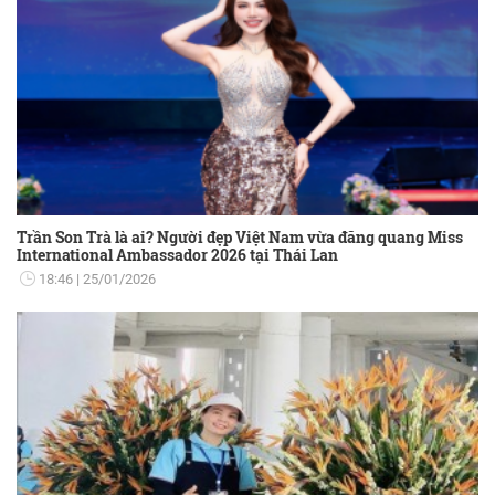
Trần Son Trà là ai? Người đẹp Việt Nam vừa đăng quang Miss
International Ambassador 2026 tại Thái Lan
18:46
25/01/2026