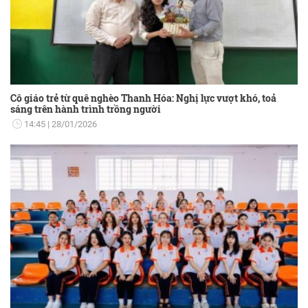
Cô giáo trẻ từ quê nghèo Thanh Hóa: Nghị lực vượt khó, toả
sáng trên hành trình trồng người
14:45
28/01/2026