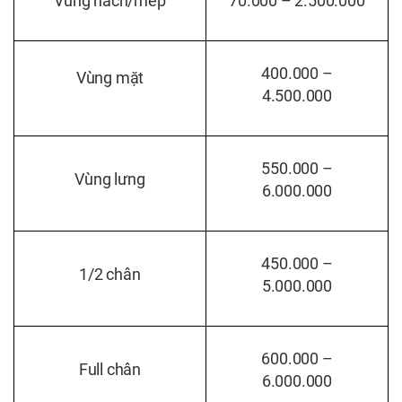
Vùng nách/mép
70.000 – 2.500.000
400.000 –
Vùng mặt
4.500.000
550.000 –
Vùng lưng
6.000.000
450.000 –
1/2 chân
5.000.000
600.000 –
Full chân
6.000.000