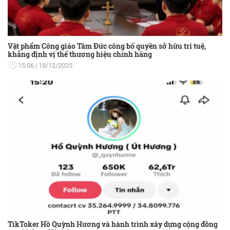
Vật phẩm Công giáo Tâm Đức công bố quyền sở hữu trí tuệ,
khẳng định vị thế thương hiệu chính hãng
15:06
18/12/2025
TikToker Hồ Quỳnh Hương và hành trình xây dựng cộng đồng