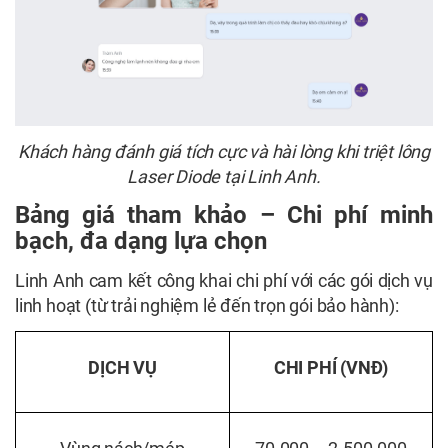
Khách hàng đánh giá tích cực và hài lòng khi triệt lông
Laser Diode tại Linh Anh.
Bảng giá tham khảo – Chi phí minh
bạch, đa dạng lựa chọn
Linh Anh cam kết công khai chi phí với các gói dịch vụ
linh hoạt (từ trải nghiệm lẻ đến trọn gói bảo hành):
DỊCH VỤ
CHI PHÍ (VNĐ)