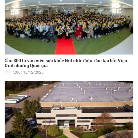
Gần 300 tư vấn viên sức khỏe Nutrilite được đào tạo bởi Viện
Dinh dưỡng Quốc gia
15:06
18/12/2025