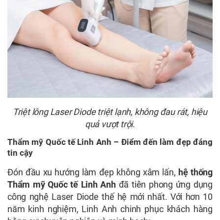
Triệt lông Laser Diode triệt lạnh, không đau rát, hiệu
quả vượt trội.
Thẩm mỹ Quốc tế Linh Anh – Điểm đến làm đẹp đáng
tin cậy
Đón đầu xu hướng làm đẹp không xâm lấn,
hệ thống
Thẩm mỹ Quốc tế Linh Anh
đã tiên phong ứng dụng
công nghệ Laser Diode thế hệ mới nhất. Với hơn 10
năm kinh nghiệm, Linh Anh chinh phục khách hàng