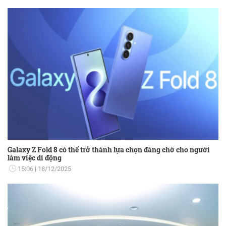
Galaxy Z Fold 8 có thể trở thành lựa chọn đáng chờ cho người
làm việc di động
15:06
18/12/2025