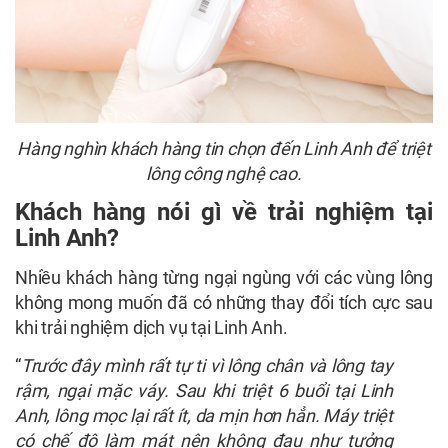
Hàng nghìn khách hàng tin chọn đến Linh Anh để triệt
lông công nghệ cao.
Khách hàng nói gì về trải nghiệm tại
Linh Anh?
Nhiều khách hàng từng ngại ngùng với các vùng lông
không mong muốn đã có những thay đổi tích cực sau
khi trải nghiệm dịch vụ tại Linh Anh.
“
Trước đây mình rất tự ti vì lông chân và lông tay
rậm, ngại mặc váy. Sau khi triệt 6 buổi tại Linh
Anh, lông mọc lại rất ít, da mịn hơn hẳn. Máy triệt
có chế độ làm mát nên không đau như tưởng