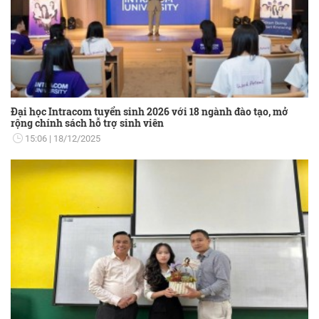
Đại học Intracom tuyển sinh 2026 với 18 ngành đào tạo, mở
rộng chính sách hỗ trợ sinh viên
15:06
18/12/2025