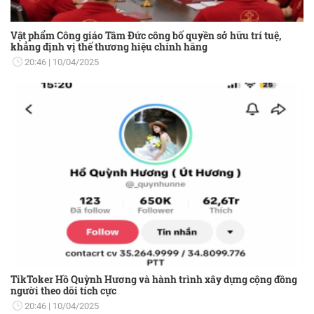
Vật phẩm Công giáo Tâm Đức công bố quyền sở hữu trí tuệ,
khẳng định vị thế thương hiệu chính hãng
20:46
10/04/2025
TikToker Hồ Quỳnh Hương và hành trình xây dựng cộng đồng
người theo dõi tích cực
20:46
10/04/2025