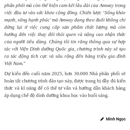
phân phối mà còn thể hiện cam kết lâu dài của Amway trong
việc đầu tư vào sức khỏe cộng đồng. Chiến lược ‘Sống khỏe
mạnh, sống hạnh phúc’ mà Amway đang theo đuổi không chỉ
dừng lại ở việc cung cấp sản phẩm chất lượng mà còn
hướng đến việc thay đổi thói quen và nâng cao nhận thức
của người tiêu dùng. Chúng tôi tin rằng thông qua sự hợp
tác với Viện Dinh dưỡng Quốc gia, chương trình này sẽ tạo
ra tác động tích cực và sâu rộng đến hàng triệu gia đình
Việt Nam."
Dự kiến đến cuối năm 2025, hơn 30.000 Nhà phân phối sẽ
hoàn tất chương trình đào tạo này, được trang bị đầy đủ kiến
thức và kĩ năng để có thể tư vấn và hướng dẫn khách hàng
áp dụng chế độ dinh dưỡng khoa học vào buổi sáng.
Minh Ngọc