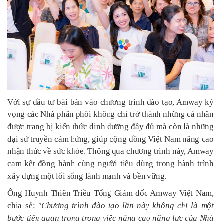
Với sự đầu tư bài bản vào chương trình đào tạo, Amway kỳ
vọng các Nhà phân phối không chỉ trở thành những cá nhân
được trang bị kiến thức dinh dưỡng đầy đủ mà còn là những
đại sứ truyền cảm hứng, giúp cộng đồng Việt Nam nâng cao
nhận thức về sức khỏe. Thông qua chương trình này, Amway
cam kết đồng hành cùng người tiêu dùng trong hành trình
xây dựng một lối sống lành mạnh và bền vững.
Ông Huỳnh Thiên Triều Tổng Giám đốc Amway Việt Nam,
chia sẻ:
"Chương trình đào tạo lần này không chỉ là một
bước tiến quan trọng trong việc nâng cao năng lực của Nhà