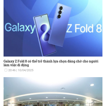
Galaxy Z Fold 8 có thể trở thành lựa chọn đáng chờ cho người
làm việc di động
20:46
10/04/2025