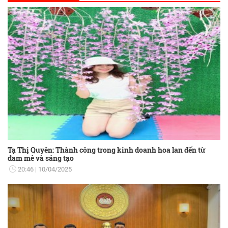
Tạ Thị Quyên: Thành công trong kinh doanh hoa lan đến từ
đam mê và sáng tạo
20:46
10/04/2025