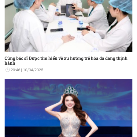
Cùng bác sĩ Được tìm hiểu về xu hướng trẻ hóa da đang thịnh
hành
20:46
10/04/2025