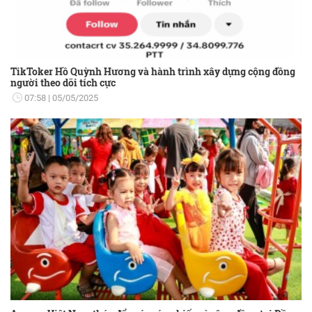
TikToker Hồ Quỳnh Hương và hành trình xây dựng cộng đồng
người theo dõi tích cực
07:58
05/05/2025