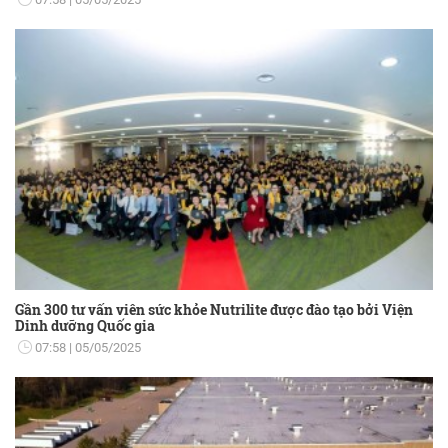
Gần 300 tư vấn viên sức khỏe Nutrilite được đào tạo bởi Viện
Dinh dưỡng Quốc gia
07:58
05/05/2025