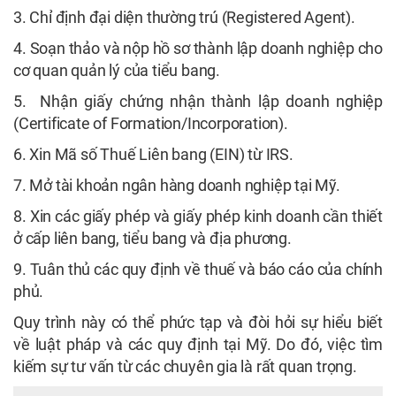
3. Chỉ định đại diện thường trú (Registered Agent).
4. Soạn thảo và nộp hồ sơ thành lập doanh nghiệp cho
cơ quan quản lý của tiểu bang.
5. Nhận giấy chứng nhận thành lập doanh nghiệp
(Certificate of Formation/Incorporation).
6. Xin Mã số Thuế Liên bang (EIN) từ IRS.
7. Mở tài khoản ngân hàng doanh nghiệp tại Mỹ.
8. Xin các giấy phép và giấy phép kinh doanh cần thiết
ở cấp liên bang, tiểu bang và địa phương.
9. Tuân thủ các quy định về thuế và báo cáo của chính
phủ.
Quy trình này có thể phức tạp và đòi hỏi sự hiểu biết
về luật pháp và các quy định tại Mỹ. Do đó, việc tìm
kiếm sự tư vấn từ các chuyên gia là rất quan trọng.