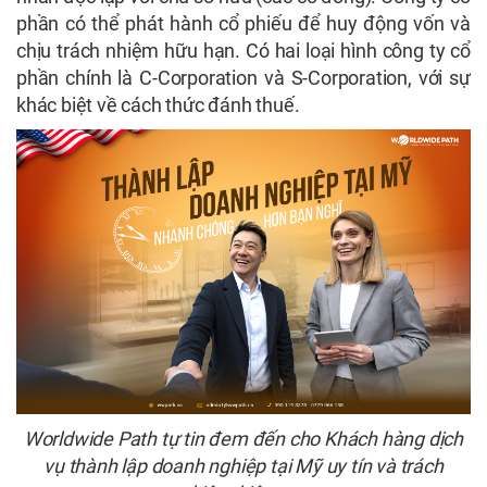
phần có thể phát hành cổ phiếu để huy động vốn và
chịu trách nhiệm hữu hạn. Có hai loại hình công ty cổ
phần chính là C-Corporation và S-Corporation, với sự
khác biệt về cách thức đánh thuế.
Worldwide Path tự tin đem đến cho Khách hàng dịch
vụ thành lập doanh nghiệp tại Mỹ uy tín và trách