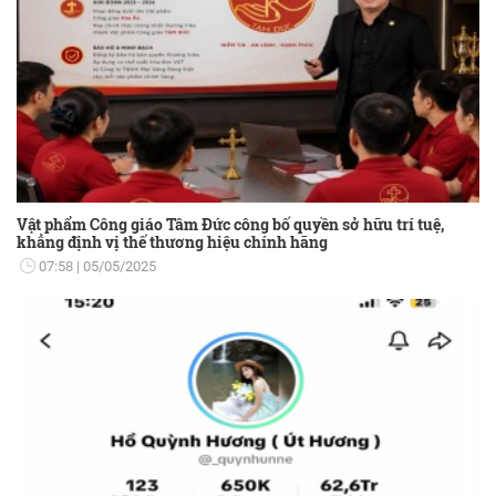
Vật phẩm Công giáo Tâm Đức công bố quyền sở hữu trí tuệ,
khẳng định vị thế thương hiệu chính hãng
07:58
05/05/2025