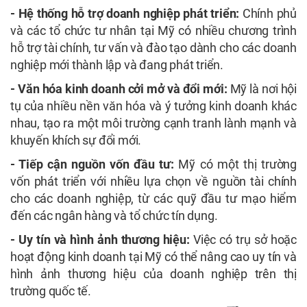
- Hệ thống hỗ trợ doanh nghiệp phát triển:
Chính phủ
và các tổ chức tư nhân tại Mỹ có nhiều chương trình
hỗ trợ tài chính, tư vấn và đào tạo dành cho các doanh
nghiệp mới thành lập và đang phát triển.
- Văn hóa kinh doanh cởi mở và đổi mới:
Mỹ là nơi hội
tụ của nhiều nền văn hóa và ý tưởng kinh doanh khác
nhau, tạo ra một môi trường cạnh tranh lành mạnh và
khuyến khích sự đổi mới.
- Tiếp cận nguồn vốn đầu tư:
Mỹ có một thị trường
vốn phát triển với nhiều lựa chọn về nguồn tài chính
cho các doanh nghiệp, từ các quỹ đầu tư mạo hiểm
đến các ngân hàng và tổ chức tín dụng.
- Uy tín và hình ảnh thương hiệu:
Việc có trụ sở hoặc
hoạt động kinh doanh tại Mỹ có thể nâng cao uy tín và
hình ảnh thương hiệu của doanh nghiệp trên thị
trường quốc tế.