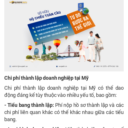
Chi phí thành lập doanh nghiệp tại Mỹ
Chi phí thành lập doanh nghiệp tại Mỹ có thể dao
động đáng kể tùy thuộc vào nhiều yếu tố, bao gồm:
- Tiểu bang thành lập:
Phí nộp hồ sơ thành lập và các
chi phí liên quan khác có thể khác nhau giữa các tiểu
bang.