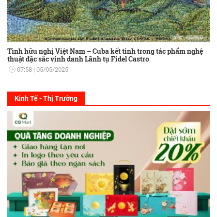
Tình hữu nghị Việt Nam – Cuba kết tinh trong tác phẩm nghệ
thuật đặc sắc vinh danh Lãnh tụ Fidel Castro
07:58
05/05/2025
Kinh Tế - Thị Trường