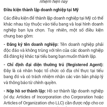
nhiệm hiện nay
Điều kiện thành lập doanh nghiệp tại Mỹ
Các điều kiện để thành lập doanh nghiệp tại Mỹ có thể
khác nhau tùy thuộc vào tiểu bang và loại hình doanh
nghiệp bạn lựa chọn. Tuy nhiên, một số điều kiện
chung bao gồm:
- Đăng ký tên doanh nghiệp:
Tên doanh nghiệp phải
độc đáo và không trùng với tên của các doanh nghiệp
đã đăng ký khác tại tiểu bang bạn muốn thành lập.
- Chỉ định đại diện thường trú (Registered Agent):
Đây là cá nhân hoặc tổ chức có địa chỉ thực tại tiểu
bang đó và có trách nhiệm nhận các văn bản pháp lý
và thông báo từ chính quyền.
- Nộp hồ sơ thành lập:
Hồ sơ thành lập doanh nghiệp
(ví dụ: Articles of Incorporation cho Corporation hoặc
Articles of Organization cho LLC) cần được nộp cho cơ