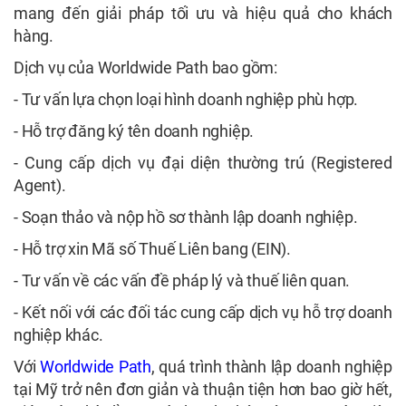
mang đến giải pháp tối ưu và hiệu quả cho khách
hàng.
Dịch vụ của Worldwide Path bao gồm:
- Tư vấn lựa chọn loại hình doanh nghiệp phù hợp.
- Hỗ trợ đăng ký tên doanh nghiệp.
- Cung cấp dịch vụ đại diện thường trú (Registered
Agent).
- Soạn thảo và nộp hồ sơ thành lập doanh nghiệp.
- Hỗ trợ xin Mã số Thuế Liên bang (EIN).
- Tư vấn về các vấn đề pháp lý và thuế liên quan.
- Kết nối với các đối tác cung cấp dịch vụ hỗ trợ doanh
nghiệp khác.
Với
Worldwide Path
, quá trình thành lập doanh nghiệp
tại Mỹ trở nên đơn giản và thuận tiện hơn bao giờ hết,