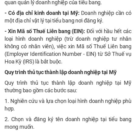
quan quản lý doanh nghiệp của tiểu bang.
- Có địa chỉ kinh doanh tại Mỹ:
Doanh nghiệp cần có
một địa chỉ vật lý tại tiểu bang nơi đăng ký.
- Xin Mã số Thuế Liên bang (EIN):
Đối với hầu hết các
loại hình doanh nghiệp (trừ doanh nghiệp tư nhân
không có nhân viên), việc xin Mã số Thuế Liên bang
(Employer Identification Number - EIN) từ Sở Thuế vụ
Hoa Kỳ (IRS) là bắt buộc.
Quy trình thủ tục thành lập doanh nghiệp tại Mỹ
Quy trình thủ tục thành lập doanh nghiệp tại Mỹ
thường bao gồm các bước sau:
1. Nghiên cứu và lựa chọn loại hình doanh nghiệp phù
hợp.
2. Chọn và đăng ký tên doanh nghiệp tại tiểu bang
mong muốn.