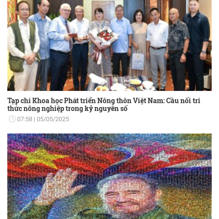
Tạp chí Khoa học Phát triển Nông thôn Việt Nam: Cầu nối tri
thức nông nghiệp trong kỷ nguyên số
07:58
05/05/2025