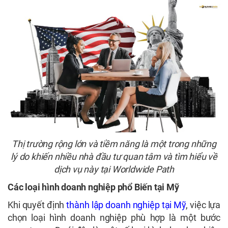
Thị trường rộng lớn và tiềm năng là một trong những
lý do khiến nhiều nhà đầu tư quan tâm và tìm hiểu về
dịch vụ này tại Worldwide Path
Các loại hình doanh nghiệp phổ Biến tại Mỹ
Khi quyết định
thành lập doanh nghiệp tại Mỹ
, việc lựa
chọn loại hình doanh nghiệp phù hợp là một bước