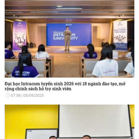
Đại học Intracom tuyển sinh 2026 với 18 ngành đào tạo, mở
rộng chính sách hỗ trợ sinh viên
07:58
05/05/2025