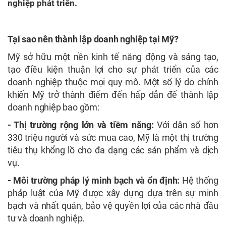
nghiệp phát triển.
Tại sao nên thành lập doanh nghiệp tại Mỹ?
Mỹ sở hữu một nền kinh tế năng động và sáng tạo,
tạo điều kiện thuận lợi cho sự phát triển của các
doanh nghiệp thuộc mọi quy mô. Một số lý do chính
khiến Mỹ trở thành điểm đến hấp dẫn để thành lập
doanh nghiệp bao gồm:
- Thị trường rộng lớn và tiềm năng:
Với dân số hơn
330 triệu người và sức mua cao, Mỹ là một thị trường
tiêu thụ khổng lồ cho đa dạng các sản phẩm và dịch
vụ.
- Môi trường pháp lý minh bạch và ổn định:
Hệ thống
pháp luật của Mỹ được xây dựng dựa trên sự minh
bạch và nhất quán, bảo vệ quyền lợi của các nhà đầu
tư và doanh nghiệp.