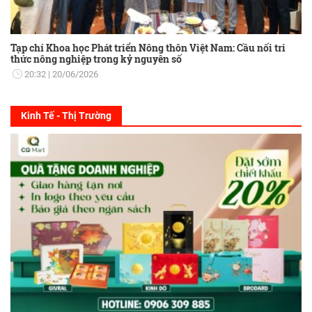
Tạp chí Khoa học Phát triển Nông thôn Việt Nam: Cầu nối tri
thức nông nghiệp trong kỷ nguyên số
20:32
20/06/2026
Kinh Tế - Thị Trường