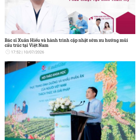
Bác sĩ Xuân Hiếu và hành trình cập nhật sớm xu hướng mũi
cấu trúc tại Việt Nam
17:52
10/07/2026