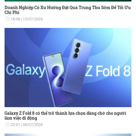
Doanh Nghiệp Có Xu Hướng Đặt Quà Trung Thu Sớm Để Tối Ưu
Chi Phí
18:08
13/07/2026
Galaxy Z Fold 8 có thể trở thành lựa chọn đáng chờ cho người
làm việc di động
22:01
08/07/2026