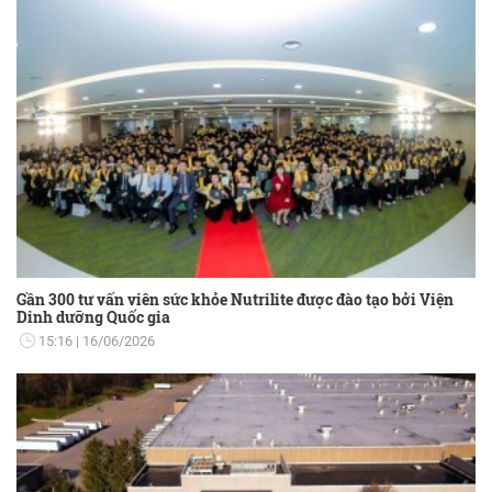
Gần 300 tư vấn viên sức khỏe Nutrilite được đào tạo bởi Viện
Dinh dưỡng Quốc gia
15:16
16/06/2026