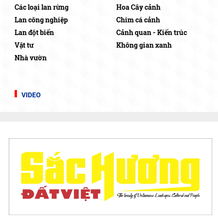
Các loại lan rừng
Hoa Cây cảnh
Lan công nghiệp
Chim cá cảnh
Lan đột biến
Cảnh quan - Kiến trúc
Vật tư
Không gian xanh
Nhà vườn
VIDEO