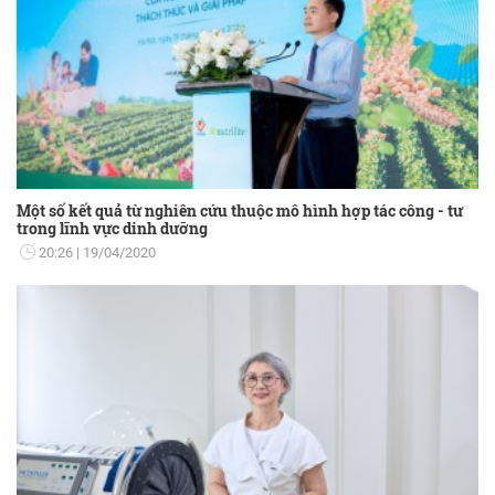
Một số kết quả từ nghiên cứu thuộc mô hình hợp tác công - tư
trong lĩnh vực dinh dưỡng
20:26
19/04/2020