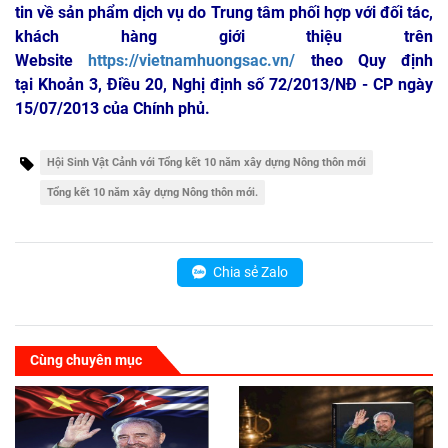
tin về sản phẩm dịch vụ do Trung tâm phối hợp với đối tác,
khách hàng giới thiệu trên
Website
https://vietnamhuongsac.vn/
theo Quy định
tại Khoản 3, Điều 20, Nghị định số 72/2013/NĐ - CP ngày
15/07/2013 của Chính phủ.
Hội Sinh Vật Cảnh với Tổng kết 10 năm xây dựng Nông thôn mới
Tổng kết 10 năm xây dựng Nông thôn mới.
Chia sẻ Zalo
Cùng chuyên mục