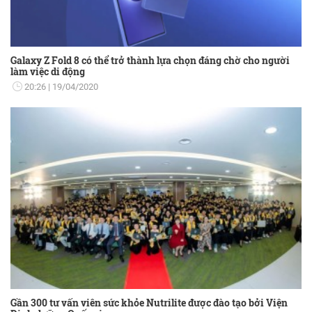
Galaxy Z Fold 8 có thể trở thành lựa chọn đáng chờ cho người
làm việc di động
20:26
19/04/2020
Gần 300 tư vấn viên sức khỏe Nutrilite được đào tạo bởi Viện