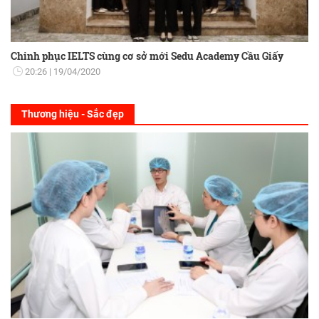
Chinh phục IELTS cùng cơ sở mới Sedu Academy Cầu Giấy
20:26
19/04/2020
Thương hiệu - Sắc đẹp