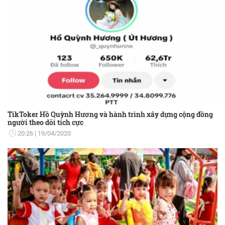
TikToker Hồ Quỳnh Hương và hành trình xây dựng cộng đồng
người theo dõi tích cực
20:26
19/04/2020