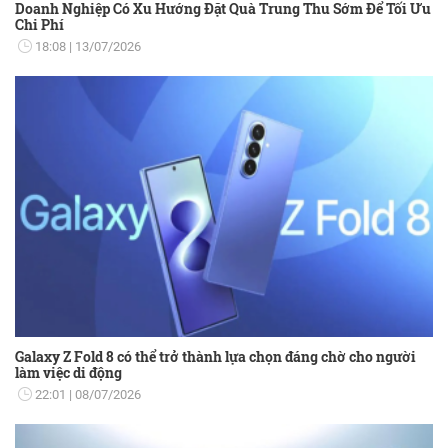
Doanh Nghiệp Có Xu Hướng Đặt Quà Trung Thu Sớm Để Tối Ưu
Chi Phí
18:08
13/07/2026
Galaxy Z Fold 8 có thể trở thành lựa chọn đáng chờ cho người
làm việc di động
22:01
08/07/2026