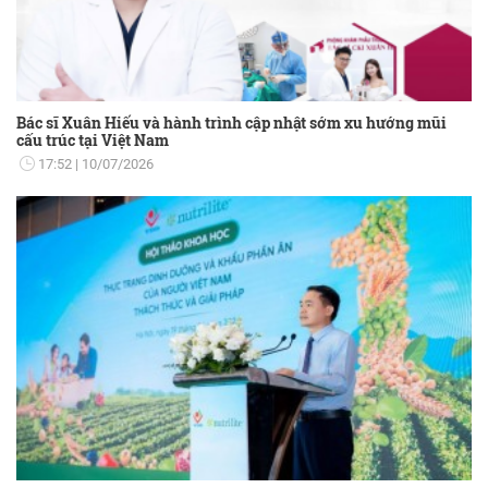
Bác sĩ Xuân Hiếu và hành trình cập nhật sớm xu hướng mũi
cấu trúc tại Việt Nam
17:52
10/07/2026