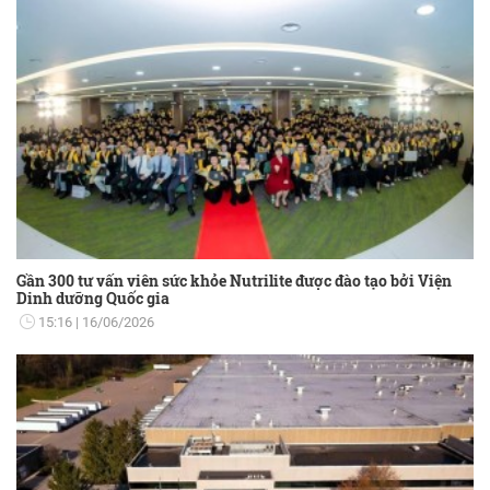
Gần 300 tư vấn viên sức khỏe Nutrilite được đào tạo bởi Viện
Dinh dưỡng Quốc gia
15:16
16/06/2026