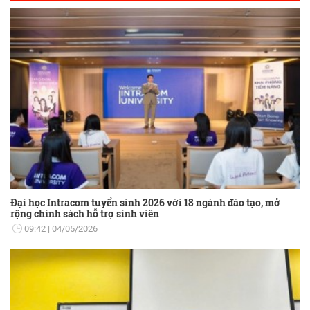
Đại học Intracom tuyển sinh 2026 với 18 ngành đào tạo, mở
rộng chính sách hỗ trợ sinh viên
09:42
04/05/2026