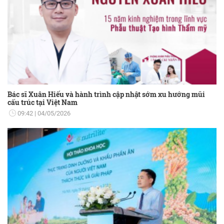
Bác sĩ Xuân Hiếu và hành trình cập nhật sớm xu hướng mũi
cấu trúc tại Việt Nam
09:42
04/05/2026