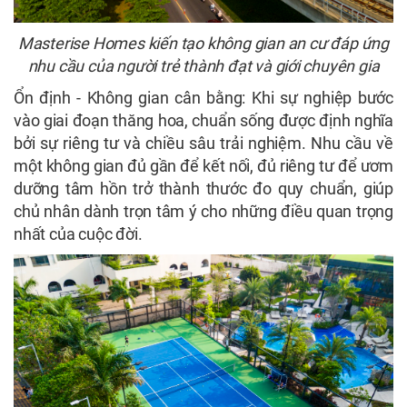
Masterise Homes kiến tạo không gian an cư đáp ứng
nhu cầu của người trẻ thành đạt và giới chuyên gia
Ổn định - Không gian cân bằng: Khi sự nghiệp bước
vào giai đoạn thăng hoa, chuẩn sống được định nghĩa
bởi sự riêng tư và chiều sâu trải nghiệm. Nhu cầu về
một không gian đủ gần để kết nối, đủ riêng tư để ươm
dưỡng tâm hồn trở thành thước đo quy chuẩn, giúp
chủ nhân dành trọn tâm ý cho những điều quan trọng
nhất của cuộc đời.