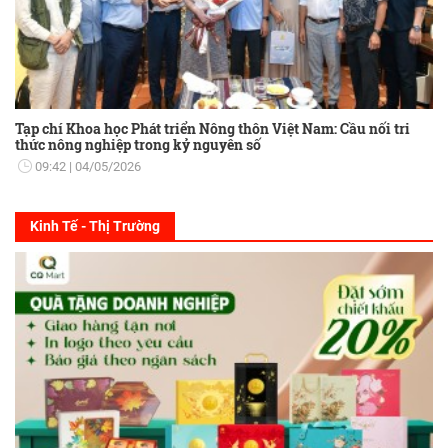
Tạp chí Khoa học Phát triển Nông thôn Việt Nam: Cầu nối tri
thức nông nghiệp trong kỷ nguyên số
09:42
04/05/2026
Kinh Tế - Thị Trường