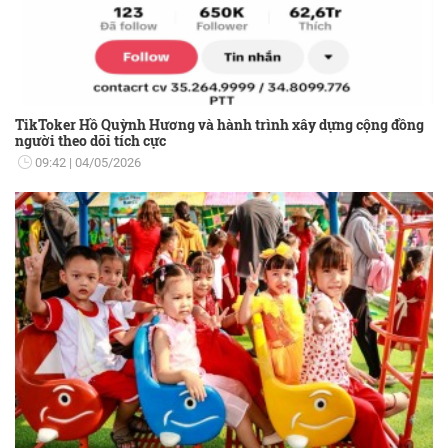
TikToker Hồ Quỳnh Hương và hành trình xây dựng cộng đồng
người theo dõi tích cực
09:42
04/05/2026