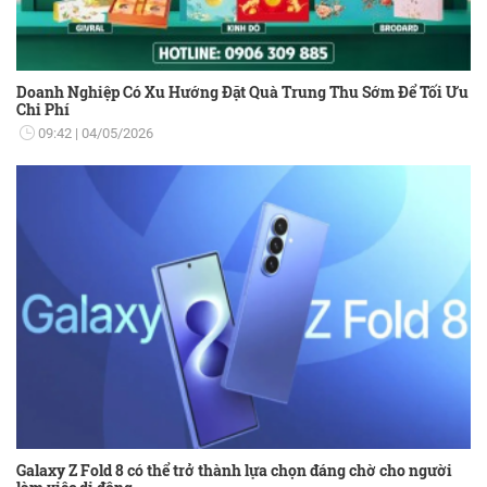
Doanh Nghiệp Có Xu Hướng Đặt Quà Trung Thu Sớm Để Tối Ưu
Chi Phí
09:42
04/05/2026
Galaxy Z Fold 8 có thể trở thành lựa chọn đáng chờ cho người