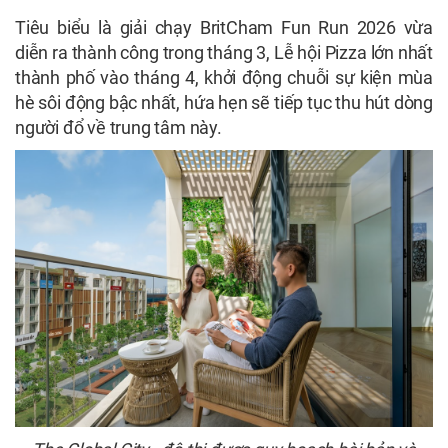
Tiêu biểu là giải chạy BritCham Fun Run 2026 vừa
diễn ra thành công trong tháng 3, Lễ hội Pizza lớn nhất
thành phố vào tháng 4, khởi động chuỗi sự kiện mùa
hè sôi động bậc nhất, hứa hẹn sẽ tiếp tục thu hút dòng
người đổ về trung tâm này.