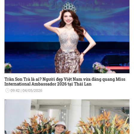
Trần Son Trà là ai? Người đẹp Việt Nam vừa đăng quang Miss
International Ambassador 2026 tại Thái Lan
09:42
04/05/2026