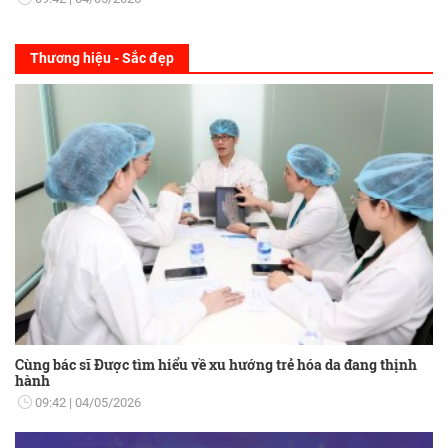
Thương hiệu - Sắc đẹp
Cùng bác sĩ Được tìm hiểu về xu hướng trẻ hóa da đang thịnh
hành
09:42
04/05/2026