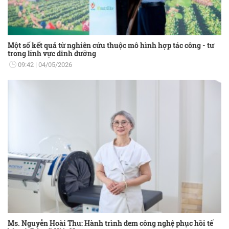
Một số kết quả từ nghiên cứu thuộc mô hình hợp tác công - tư
trong lĩnh vực dinh dưỡng
09:42
04/05/2026
Ms. Nguyễn Hoài Thu: Hành trình đem công nghệ phục hồi tế