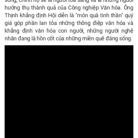
hưởng thụ thành quả của Công nghiệp Văn hóa. Ông
Thịnh khẳng định Hội diễn là "món quà tinh thần" quý
giá góp phần lan tỏa những thông điệp văn hóa và
khẳng định văn hóa con người, những người nghệ
nhân đang là hồn cốt của những miền quê đáng sống.