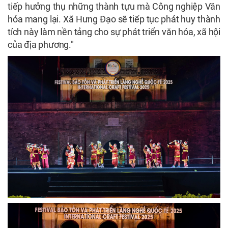
tiếp hưởng thụ những thành tựu mà Công nghiệp Văn
hóa mang lại. Xã Hưng Đạo sẽ tiếp tục phát huy thành
tích này làm nền tảng cho sự phát triển văn hóa, xã hội
của địa phương."