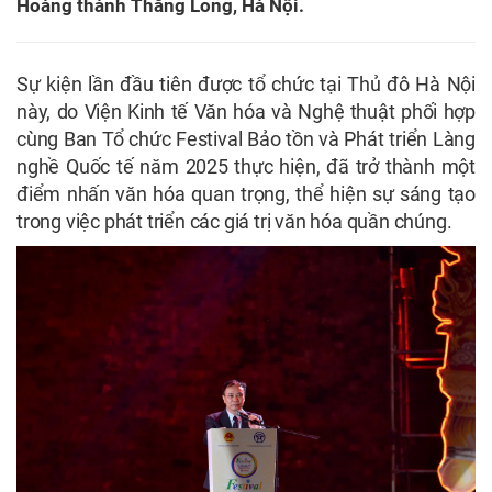
Hoàng thành Thăng Long, Hà Nội.
Sự kiện lần đầu tiên được tổ chức tại Thủ đô Hà Nội
này, do Viện Kinh tế Văn hóa và Nghệ thuật phối hợp
cùng Ban Tổ chức Festival Bảo tồn và Phát triển Làng
nghề Quốc tế năm 2025 thực hiện, đã trở thành một
điểm nhấn văn hóa quan trọng, thể hiện sự sáng tạo
trong việc phát triển các giá trị văn hóa quần chúng.