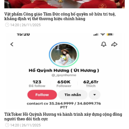
Vật phẩm Công giáo Tâm Đức công bố quyền sở hữu trí tuệ,
khẳng định vị thế thương hiệu chính hãng
14:20
26/11/2025
TikToker Hồ Quỳnh Hương và hành trình xây dựng cộng đồng
người theo dõi tích cực
14:20
26/11/2025