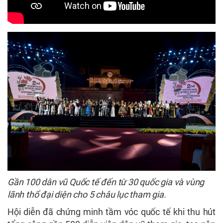
Gần 100 dân vũ Quốc tế đến từ 30 quốc gia và vùng
lãnh thổ đại diện cho 5 châu lục tham gia.
Hội diễn đã chứng minh tầm vóc quốc tế khi thu hút