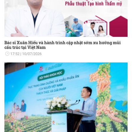
Bác sĩ Xuân Hiếu và hành trình cập nhật sớm xu hướng mũi
cấu trúc tại Việt Nam
17:52
10/07/2026