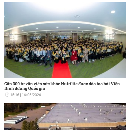
Gần 300 tư vấn viên sức khỏe Nutrilite được đào tạo bởi Viện
Dinh dưỡng Quốc gia
15:16
16/06/2026