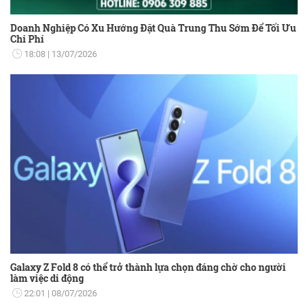
Doanh Nghiệp Có Xu Hướng Đặt Quà Trung Thu Sớm Để Tối Ưu
Chi Phí
18:08
13/07/2026
Galaxy Z Fold 8 có thể trở thành lựa chọn đáng chờ cho người
làm việc di động
22:01
08/07/2026