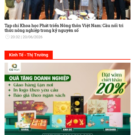
Tạp chí Khoa học Phát triển Nông thôn Việt Nam: Cầu nối tri
thức nông nghiệp trong kỷ nguyên số
20:32
20/06/2026
Kinh Tế - Thị Trường