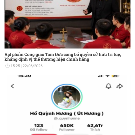
Vật phẩm Công giáo Tâm Đức công bố quyền sở hữu trí tuệ,
khẳng định vị thế thương hiệu chính hãng
15:25
22/06/2026