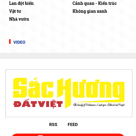
Lan đột biến
Cảnh quan - Kiến trúc
Vật tư
Không gian xanh
Nhà vườn
VIDEO
RSS
FEED