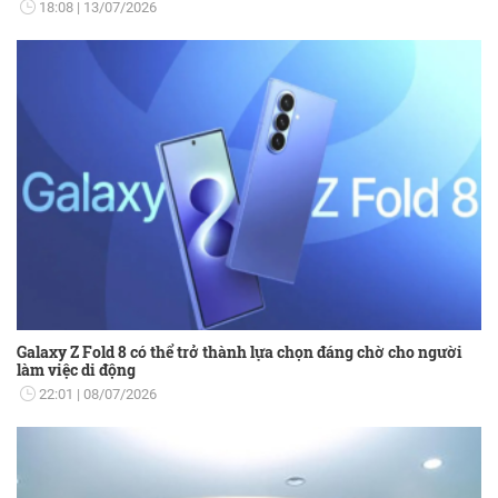
18:08
13/07/2026
Galaxy Z Fold 8 có thể trở thành lựa chọn đáng chờ cho người
làm việc di động
22:01
08/07/2026