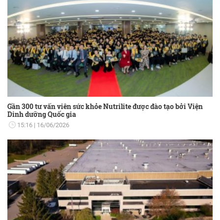
Gần 300 tư vấn viên sức khỏe Nutrilite được đào tạo bởi Viện
Dinh dưỡng Quốc gia
15:16
16/06/2026