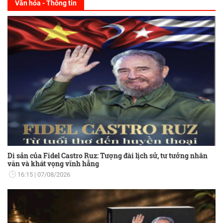
Văn hóa - Thông tin
Di sản của Fidel Castro Ruz: Tượng đài lịch sử, tư tưởng nhân
văn và khát vọng vĩnh hằng
16:15
07/08/2026