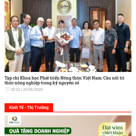
Tạp chí Khoa học Phát triển Nông thôn Việt Nam: Cầu nối tri
thức nông nghiệp trong kỷ nguyên số
20:32
20/06/2026
Kinh Tế - Thị Trường