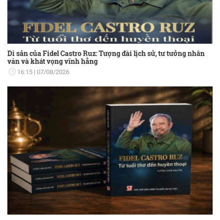
Di sản của Fidel Castro Ruz: Tượng đài lịch sử, tư tưởng nhân
văn và khát vọng vĩnh hằng
16:15
07/08/2026