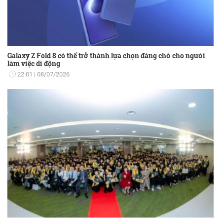
Galaxy Z Fold 8 có thể trở thành lựa chọn đáng chờ cho người
làm việc di động
22:01
08/07/2026