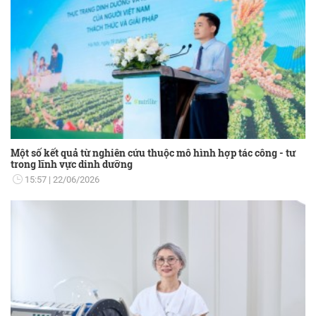
Một số kết quả từ nghiên cứu thuộc mô hình hợp tác công - tư
trong lĩnh vực dinh dưỡng
15:57
22/06/2026