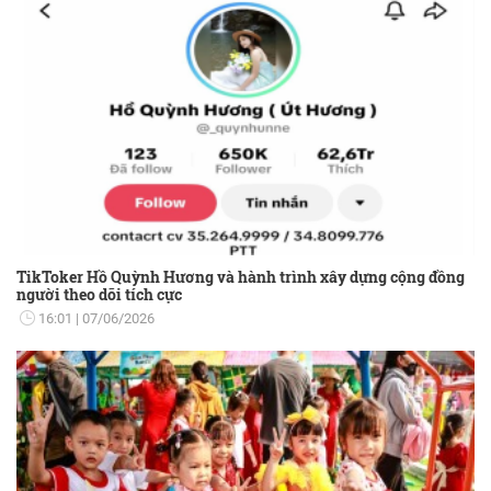
TikToker Hồ Quỳnh Hương và hành trình xây dựng cộng đồng
người theo dõi tích cực
16:01
07/06/2026